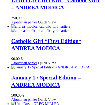
LIMITED EDITION – Catholic Girl
– ANDREA MODICA
350,00
€
Ajouter au panier
Quick View
Catholic Girl *First Edition*
ANDREA MODICA
90,00
€
Ajouter au panier
Quick View
January 1 / Special Edition –
ANDREA MODICA
500,00
€
Ajouter au panier
Quick View